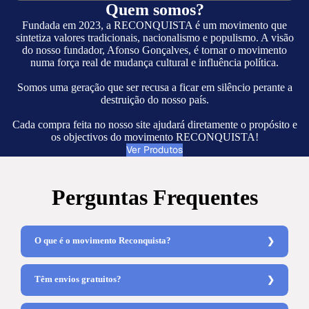
Quem somos?
Fundada em 2023, a RECONQUISTA é um movimento que
sintetiza valores tradicionais, nacionalismo e populismo. A visão
do nosso fundador, Afonso Gonçalves, é tornar o movimento
numa força real de mudança cultural e influência política.
Somos uma geração que ser recusa a ficar em silêncio perante a
destruição do nosso país.
Cada compra feita no nosso site ajudará diretamente o propósito e
os objectivos do movimento RECONQUISTA!
Ver Produtos
Perguntas Frequentes
O que é o movimento Reconquista?
Têm envios gratuitos?