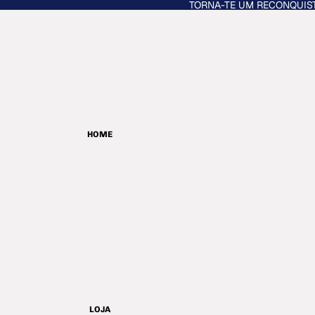
TORNA-TE UM RECONQUIS
HOME
LOJA