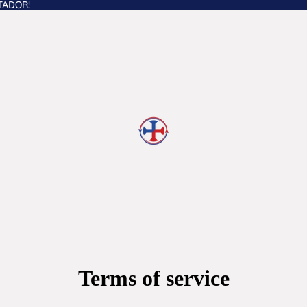
TADOR!
Terms of service