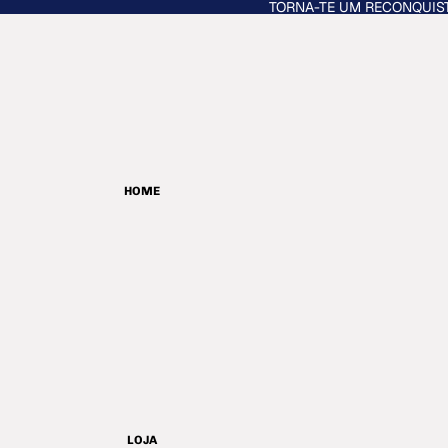
TORNA-TE UM RECONQUIS
HOME
LOJA