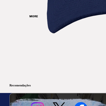
MORE
Recomendações