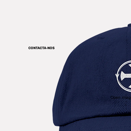
CONTACTA-NOS
Open image