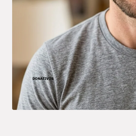
DONATIVOS