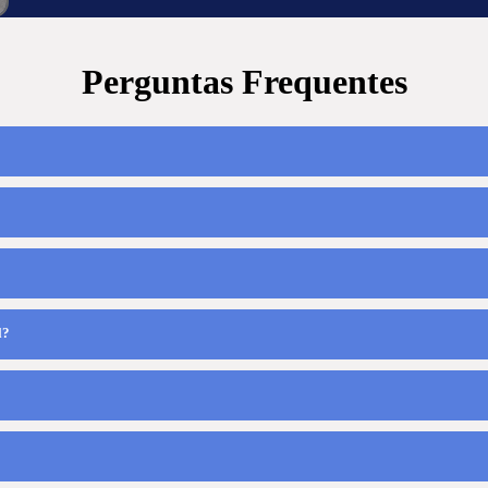
Perguntas Frequentes
l?